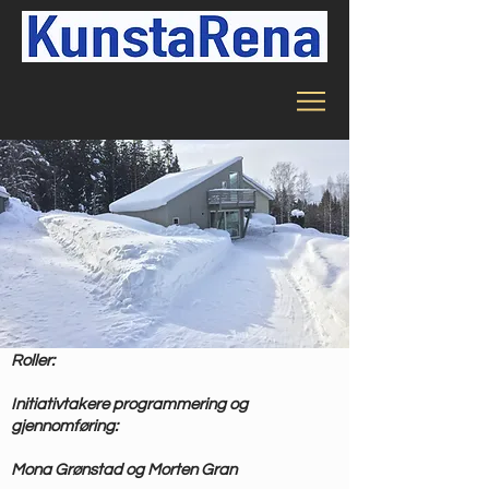
Roller:
Initiativtakere programmering og
gjennomføring:
Mona Grønstad og Morten Gran