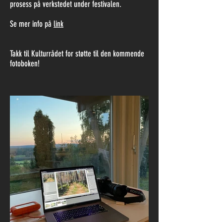
prosess på verkstedet under festivalen.
Se mer info på
link
Takk til Kulturrådet for støtte til den kommende
fotoboken!